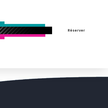
Réserver