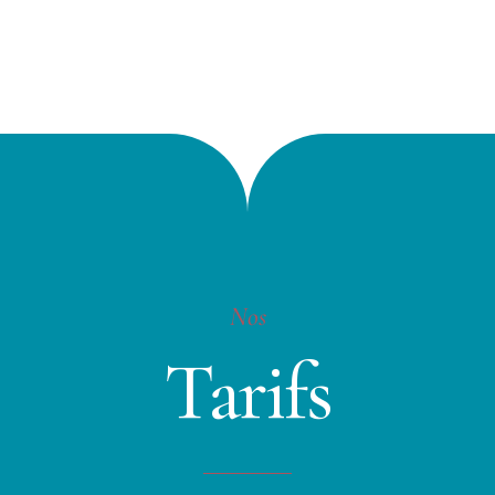
Nos
Tarifs