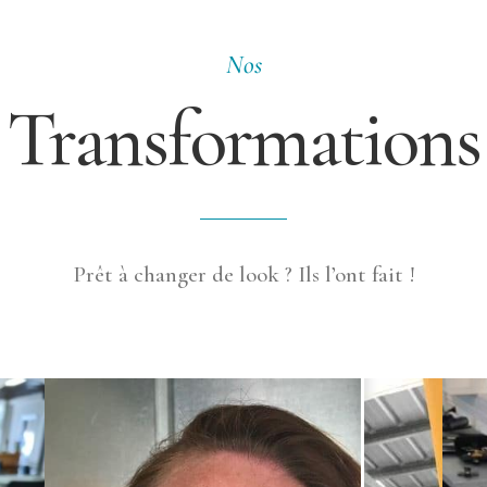
Nos
Transformations
Prêt à changer de look ? Ils l’ont fait !