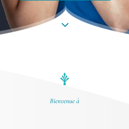
Bienvenue à