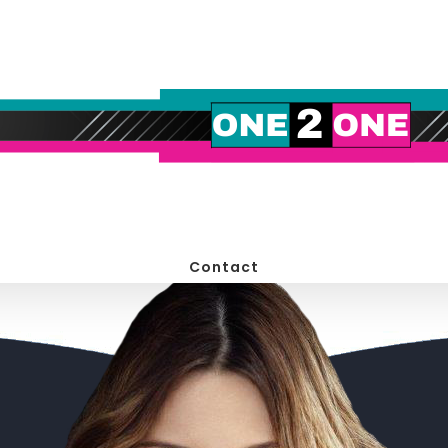
Contact